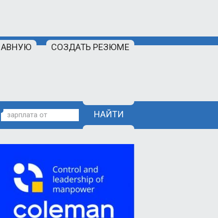
ЛАВНУЮ
СОЗДАТЬ РЕЗЮМЕ
НАЙТИ
зарплата от