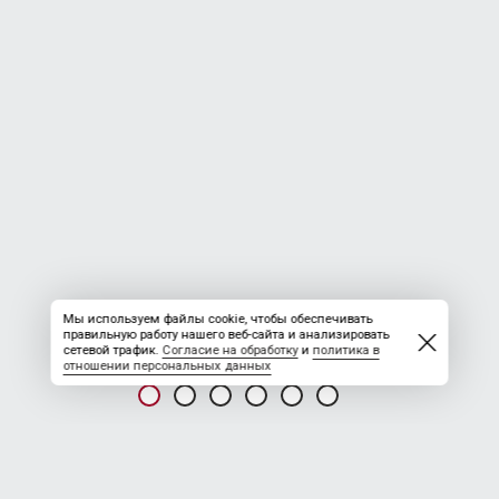
Мы используем файлы cookie, чтобы обеспечивать
правильную работу нашего веб-сайта и анализировать
сетевой трафик.
Согласие на обработку
и
политика в
отношении персональных данных
ВАКАНСИИ