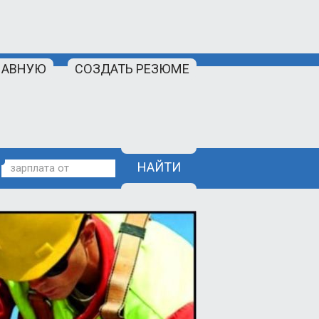
ЛАВНУЮ
СОЗДАТЬ РЕЗЮМЕ
НАЙТИ
зарплата от