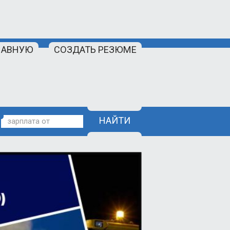
ЛАВНУЮ
СОЗДАТЬ РЕЗЮМЕ
НАЙТИ
зарплата от