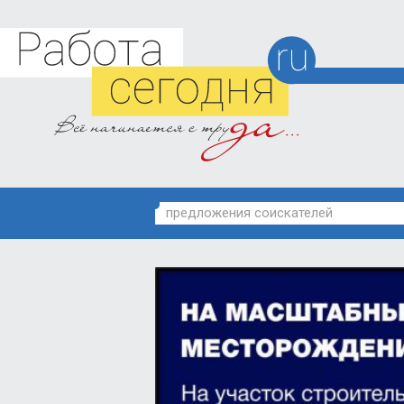
предложения соискателей