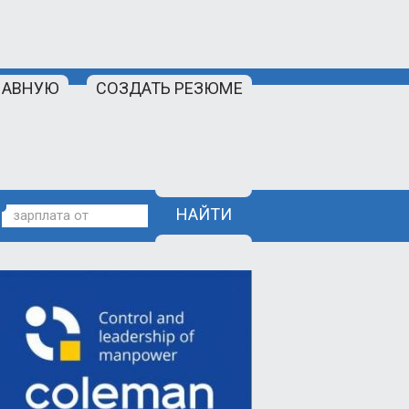
ЛАВНУЮ
СОЗДАТЬ РЕЗЮМЕ
НАЙТИ
зарплата от