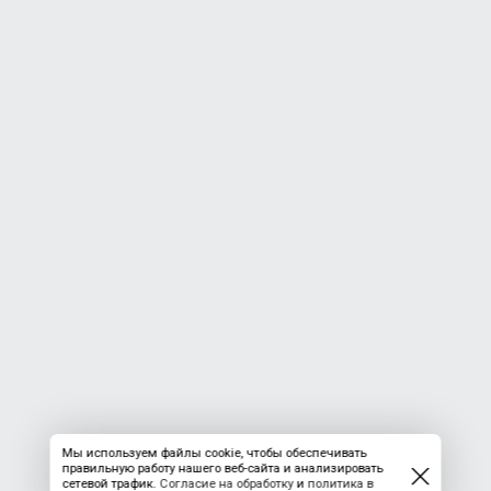
Мы используем файлы cookie, чтобы обеспечивать
правильную работу нашего веб-сайта и анализировать
сетевой трафик.
Согласие на обработку
и
политика в