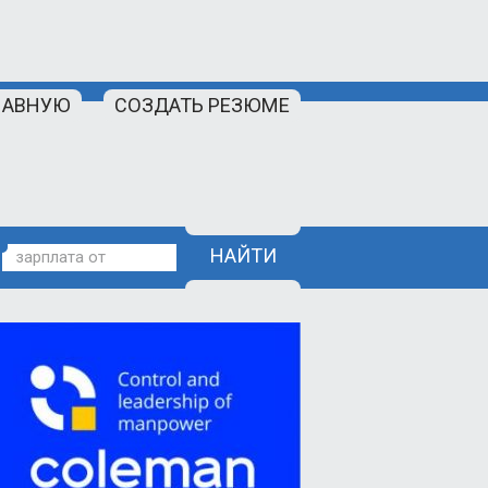
ЛАВНУЮ
СОЗДАТЬ РЕЗЮМЕ
НАЙТИ
зарплата от