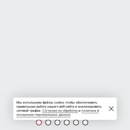
Мы используем файлы cookie, чтобы обеспечивать
правильную работу нашего веб-сайта и анализировать
сетевой трафик.
Согласие на обработку
и
политика в
отношении персональных данных