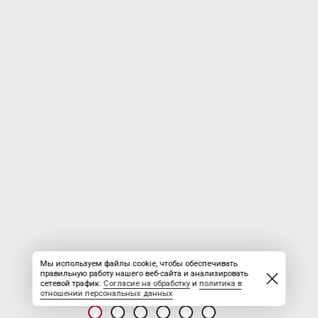
Мы используем файлы cookie, чтобы обеспечивать
правильную работу нашего веб-сайта и анализировать
сетевой трафик.
Согласие на обработку
и
политика в
отношении персональных данных