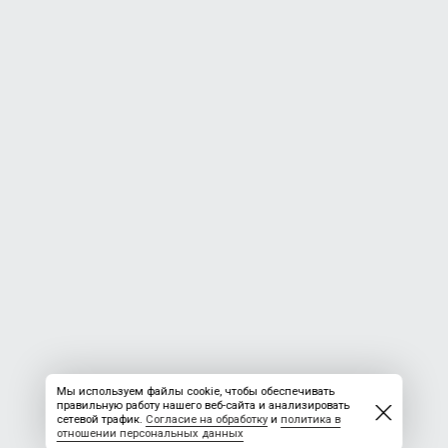
Мы используем файлы cookie, чтобы обеспечивать
правильную работу нашего веб-сайта и анализировать
сетевой трафик.
Согласие на обработку
и
политика в
отношении персональных данных