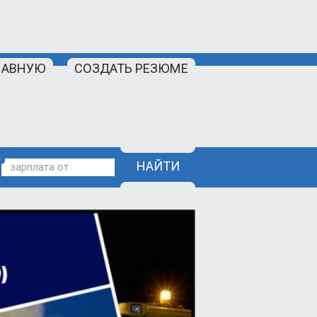
ЛАВНУЮ
СОЗДАТЬ РЕЗЮМЕ
НАЙТИ
зарплата от